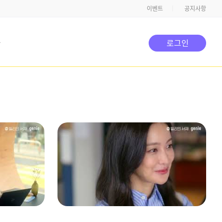
이벤트
공지사항
타
로그인