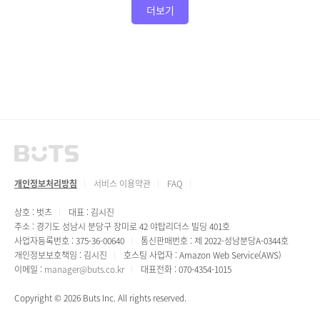
더보기
개인정보처리방침
서비스 이용약관
FAQ
상호 : 벗츠
대표 : 김시진
주소 : 경기도 성남시 분당구 장미로 42 야탑리더스 빌딩 401호
사업자등록번호 : 375-36-00640
통신판매번호 : 제 2022-성남분당A-0344호
개인정보보호책임 : 김시진
호스팅 사업자 : Amazon Web Service(AWS)
이메일 :
manager@buts.co.kr
대표전화 : 070-4354-1015
Copyright © 2026 Buts Inc. All rights reserved.