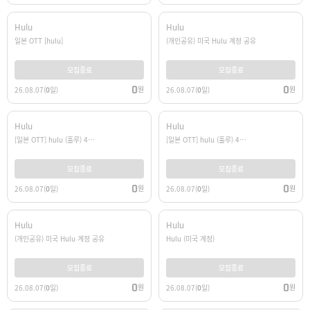
Hulu
Hulu
일본 OTT [hulu]
(개인공유) 미국 Hulu 계정 공유
모집종료
모집종료
0
0
원
원
26.08.07
(
0
일)
26.08.07
(
0
일)
Hulu
Hulu
[일본 OTT] hulu (훌루) 4…
[일본 OTT] hulu (훌루) 4…
모집종료
모집종료
0
0
원
원
26.08.07
(
0
일)
26.08.07
(
0
일)
Hulu
Hulu
(개인공유) 미국 Hulu 계정 공유
Hulu (미국 계정)
모집종료
모집종료
0
0
원
원
26.08.07
(
0
일)
26.08.07
(
0
일)