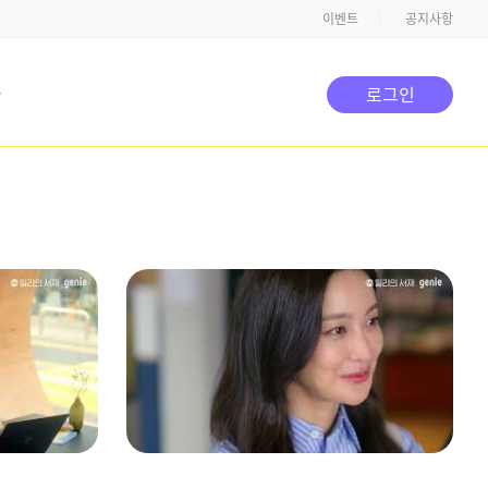
이벤트
공지사항
타
로그인