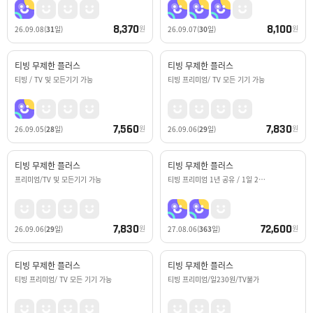
8,370
8,100
원
원
26.09.08
(
31
일)
26.09.07
(
30
일)
티빙 무제한 플러스
티빙 무제한 플러스
티빙 / TV 및 모든기기 가능
티빙 프리미엄/ TV 모든 기기 가능
7,560
7,830
원
원
26.09.05
(
28
일)
26.09.06
(
29
일)
티빙 무제한 플러스
티빙 무제한 플러스
프리미엄/TV 및 모든기기 가능
티빙 프리미엄 1년 공유 / 1일 2…
7,830
72,600
원
원
26.09.06
(
29
일)
27.08.06
(
363
일)
티빙 무제한 플러스
티빙 무제한 플러스
티빙 프리미엄/ TV 모든 기기 가능
티빙 프리미엄/일230원/TV불가