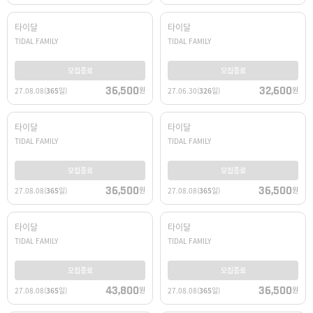
타이달
타이달
TIDAL FAMILY
TIDAL FAMILY
모집종료
모집종료
36,500
32,600
원
원
27.08.08
(
365
일)
27.06.30
(
326
일)
타이달
타이달
TIDAL FAMILY
TIDAL FAMILY
모집종료
모집종료
36,500
36,500
원
원
27.08.08
(
365
일)
27.08.08
(
365
일)
타이달
타이달
TIDAL FAMILY
TIDAL FAMILY
모집종료
모집종료
43,800
36,500
원
원
27.08.08
(
365
일)
27.08.08
(
365
일)