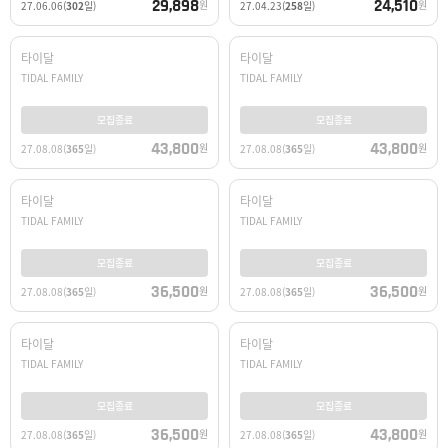
29,898
24,510
원
원
27.06.06
(
302
일)
27.04.23
(
258
일)
타이달
타이달
TIDAL FAMILY
TIDAL FAMILY
모집종료
모집종료
43,800
43,800
원
원
27.08.08
(
365
일)
27.08.08
(
365
일)
타이달
타이달
TIDAL FAMILY
TIDAL FAMILY
모집종료
모집종료
36,500
36,500
원
원
27.08.08
(
365
일)
27.08.08
(
365
일)
타이달
타이달
TIDAL FAMILY
TIDAL FAMILY
모집종료
모집종료
36,500
43,800
원
원
27.08.08
(
365
일)
27.08.08
(
365
일)