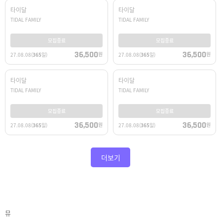
타이달
타이달
TIDAL FAMILY
TIDAL FAMILY
모집종료
모집종료
36,500
36,500
원
원
27.08.08
(
365
일)
27.08.08
(
365
일)
타이달
타이달
TIDAL FAMILY
TIDAL FAMILY
모집종료
모집종료
36,500
36,500
원
원
27.08.08
(
365
일)
27.08.08
(
365
일)
더보기
뮤