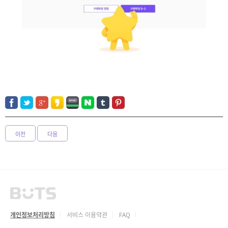
이전
다음
개인정보처리방침
서비스 이용약관
FAQ