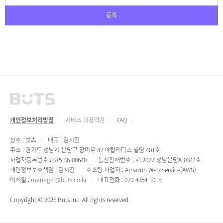
등록
개인정보처리방침
서비스 이용약관
FAQ
상호 : 벗츠
대표 : 김시진
주소 : 경기도 성남시 분당구 장미로 42 야탑리더스 빌딩 401호
사업자등록번호 : 375-36-00640
통신판매번호 : 제 2022-성남분당A-0344호
개인정보보호책임 : 김시진
호스팅 사업자 : Amazon Web Service(AWS)
이메일 :
manager@buts.co.kr
대표전화 : 070-4354-1015
Copyright © 2026 Buts Inc. All rights reserved.