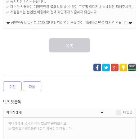
✅ 동시시청 4명 가능합니다.
✅ 다수가 사용하는 계정인만큼 불쾌감을 줄 수 있는 프로필 이미지나 닉네임은 피해주세요.
✅ 계정정보는 본인만 이용하며 절대 타인에게 노출하지 않습니다.
❤️ 성인인증 비밀번호 2222 입니다. 여러명이 공유 하는 계정으로 변경 하시면 안됩니다.❤️
목록
이전
다음
벗츠 댓글톡
비밀글