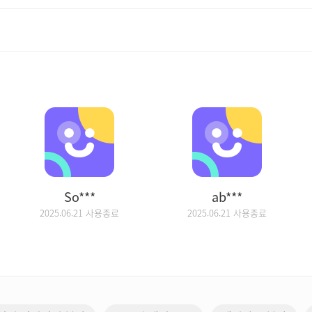
So***
ab***
2025.06.21 사용종료
2025.06.21 사용종료