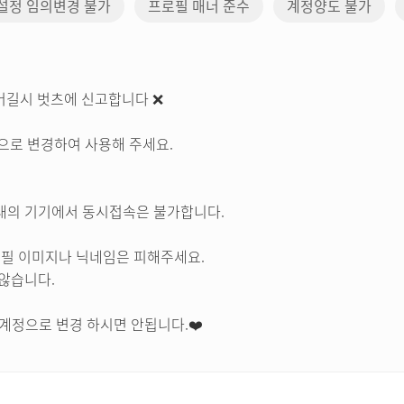
설정 임의변경 불가
프로필 매너 준수
계정양도 불가
 어길시 벗츠에 신고합니다 ❌
임으로 변경하여 사용해 주세요.
대의 기기에서 동시접속은 불가합니다.
로필 이미지나 닉네임은 피해주세요.
않습니다.
 계정으로 변경 하시면 안됩니다.❤️