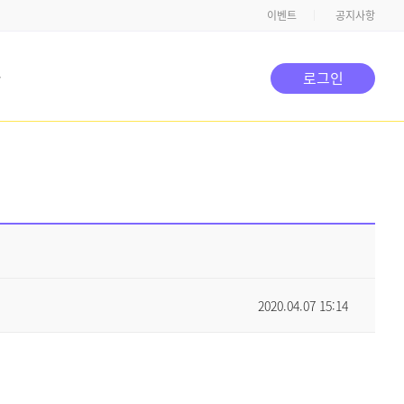
이벤트
공지사항
타
로그인
2020.04.07 15:14